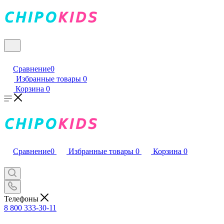
Сравнение
0
Избранные товары
0
Корзина
0
Сравнение
0
Избранные товары
0
Корзина
0
Телефоны
8 800 333-30-11