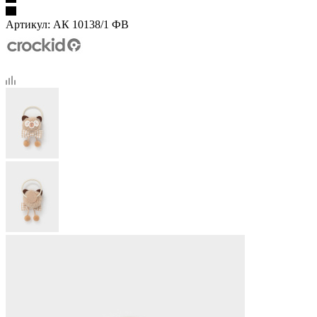
Артикул:
АК 10138/1 ФВ