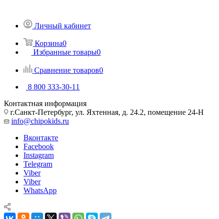
Личный кабинет
Корзина
0
Избранные товары
0
Сравнение товаров
0
8 800 333-30-11
Контактная информация
г.Санкт-Петербург, ул. Яхтенная, д. 24.2, помещение 24-Н
info@chipokids.ru
Вконтакте
Facebook
Instagram
Telegram
Viber
Viber
WhatsApp