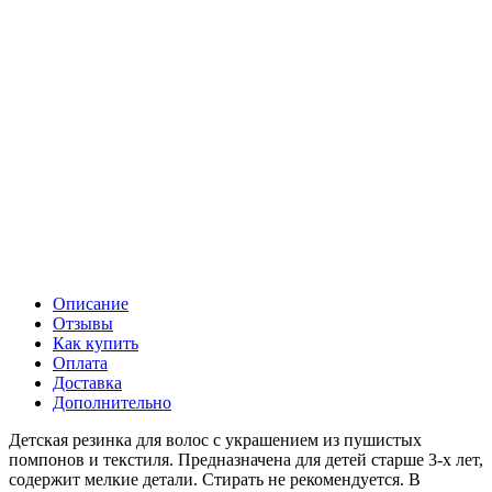
Описание
Отзывы
Как купить
Оплата
Доставка
Дополнительно
Детская резинка для волос с украшением из пушистых
помпонов и текстиля. Предназначена для детей старше 3-х лет,
содержит мелкие детали. Стирать не рекомендуется. В