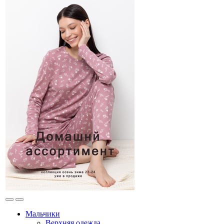
Мальчики
Верхняя одежда