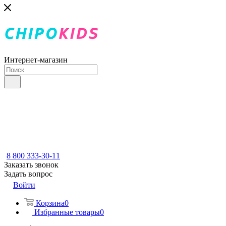
Интернет-магазин
8 800 333-30-11
Заказать звонок
Задать вопрос
Войти
Корзина
0
Избранные товары
0