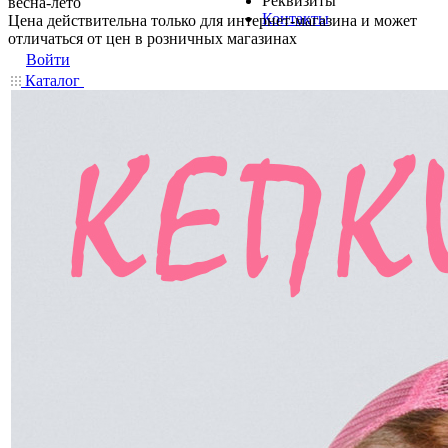
Реквизиты
весна-лето
Контакты
Цена действительна только для интернет-магазина и может
отличаться от цен в розничных магазинах
Войти
Каталог