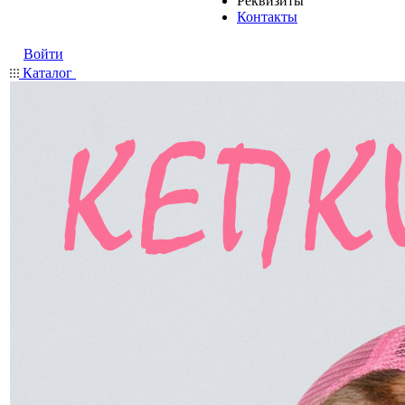
Реквизиты
Контакты
Войти
Каталог