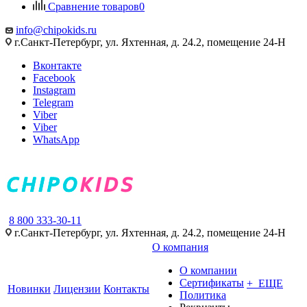
Сравнение товаров
0
info@chipokids.ru
г.Санкт-Петербург, ул. Яхтенная, д. 24.2, помещение 24-Н
Вконтакте
Facebook
Instagram
Telegram
Viber
Viber
WhatsApp
8 800 333-30-11
г.Санкт-Петербург, ул. Яхтенная, д. 24.2, помещение 24-Н
О компания
О компании
Сертификаты
+ ЕЩЕ
Новинки
Лицензии
Контакты
Политика