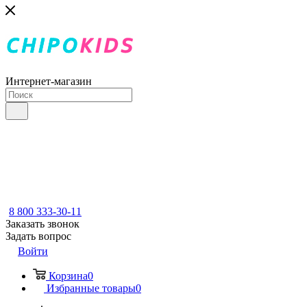
Интернет-магазин
8 800 333-30-11
Заказать звонок
Задать вопрос
Войти
Корзина
0
Избранные товары
0