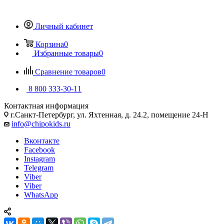
Личный кабинет
Корзина
0
Избранные товары
0
Сравнение товаров
0
8 800 333-30-11
Контактная информация
г.Санкт-Петербург, ул. Яхтенная, д. 24.2, помещение 24-Н
info@chipokids.ru
Вконтакте
Facebook
Instagram
Telegram
Viber
Viber
WhatsApp