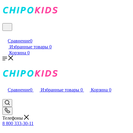
Сравнение
0
Избранные товары
0
Корзина
0
Сравнение
0
Избранные товары
0
Корзина
0
Телефоны
8 800 333-30-11