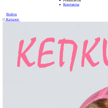
Реквизиты
Контакты
Войти
Каталог