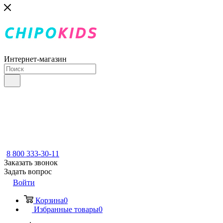
Интернет-магазин
8 800 333-30-11
Заказать звонок
Задать вопрос
Войти
Корзина
0
Избранные товары
0