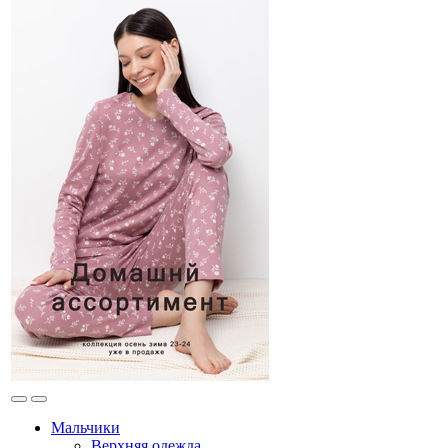
Мальчики
Верхняя одежда