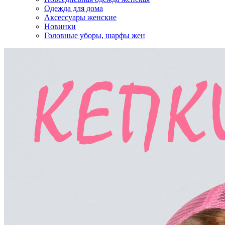
Одежда для дома
Аксессуары женские
Новинки
Головные уборы, шарфы жен