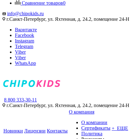
Сравнение товаров
0
info@chipokids.ru
г.Санкт-Петербург, ул. Яхтенная, д. 24.2, помещение 24-Н
Вконтакте
Facebook
Instagram
Telegram
Viber
Viber
WhatsApp
8 800 333-30-11
г.Санкт-Петербург, ул. Яхтенная, д. 24.2, помещение 24-Н
О компания
О компании
Сертификаты
+ ЕЩЕ
Новинки
Лицензии
Контакты
Политика