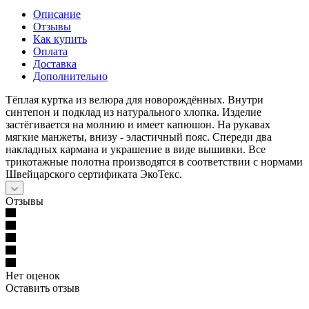
Описание
Отзывы
Как купить
Оплата
Доставка
Дополнительно
Тёплая куртка из велюра для новорождённых. Внутри
синтепон и подклад из натурального хлопка. Изделие
застёгивается на молнию и имеет капюшон. На рукавах
мягкие манжеты, внизу - эластичный пояс. Спереди два
накладных кармана и украшение в виде вышивки. Все
трикотажные полотна производятся в соответствии с нормами
Швейцарского сертификата ЭкоТекс.
Отзывы
Нет оценок
Оставить отзыв