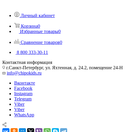
Личный кабинет
Корзина
0
Избранные товары
0
Сравнение товаров
0
8 800 333-30-11
Контактная информация
г.Санкт-Петербург, ул. Яхтенная, д. 24.2, помещение 24-Н
info@chipokids.ru
Вконтакте
Facebook
Instagram
Telegram
Viber
Viber
WhatsApp