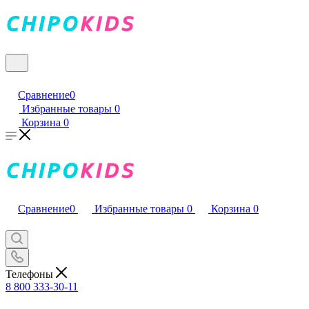
Сравнение
0
Избранные товары
0
Корзина
0
Сравнение
0
Избранные товары
0
Корзина
0
Телефоны
8 800 333-30-11