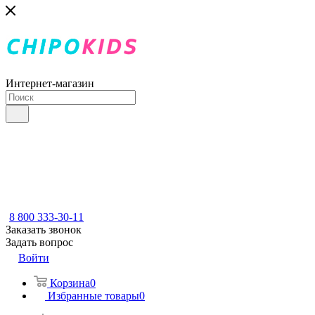
Интернет-магазин
8 800 333-30-11
Заказать звонок
Задать вопрос
Войти
Корзина
0
Избранные товары
0