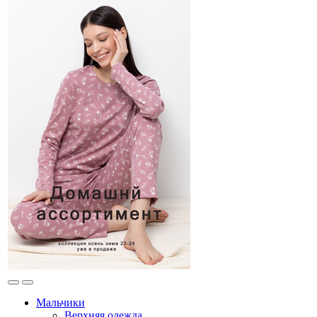
Мальчики
Верхняя одежда