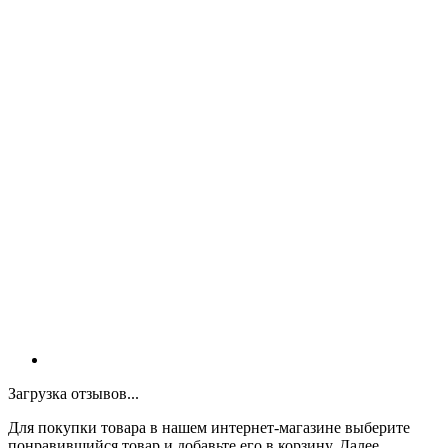
Загрузка отзывов...
Для покупки товара в нашем интернет-магазине выберите
понравившийся товар и добавьте его в корзину. Далее