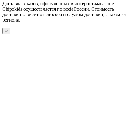
Доставка заказов, оформленных в интернет-магазине
Chipokids осуществляется по всей России. Стоимость
доставки зависит от способа и службы доставки, а также от
региона.