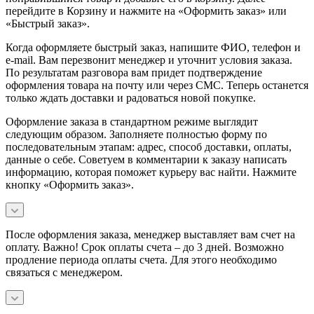
перейдите в Корзину и нажмите на «Оформить заказ» или
«Быстрый заказ».
Когда оформляете быстрый заказ, напишите ФИО, телефон и
e-mail. Вам перезвонит менеджер и уточнит условия заказа.
По результатам разговора вам придет подтверждение
оформления товара на почту или через СМС. Теперь останется
только ждать доставки и радоваться новой покупке.
Оформление заказа в стандартном режиме выглядит
следующим образом. Заполняете полностью форму по
последовательным этапам: адрес, способ доставки, оплаты,
данные о себе. Советуем в комментарии к заказу написать
информацию, которая поможет курьеру вас найти. Нажмите
кнопку «Оформить заказ».
После оформления заказа, менеджер выставляет вам счет на
оплату. Важно! Срок оплаты счета – до 3 дней. Возможно
продление периода оплаты счета. Для этого необходимо
связаться с менеджером.