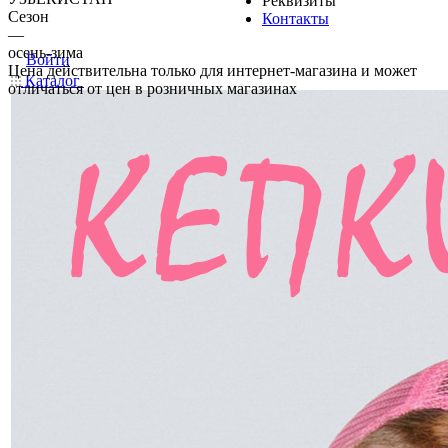
Реквизиты
Сезон
Контакты
—
осень-зима
Войти
Цена действительна только для интернет-магазина и может
Каталог
отличаться от цен в розничных магазинах