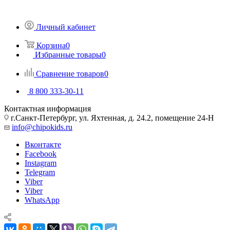
Личный кабинет
Корзина
0
Избранные товары
0
Сравнение товаров
0
8 800 333-30-11
Контактная информация
г.Санкт-Петербург, ул. Яхтенная, д. 24.2, помещение 24-Н
info@chipokids.ru
Вконтакте
Facebook
Instagram
Telegram
Viber
Viber
WhatsApp