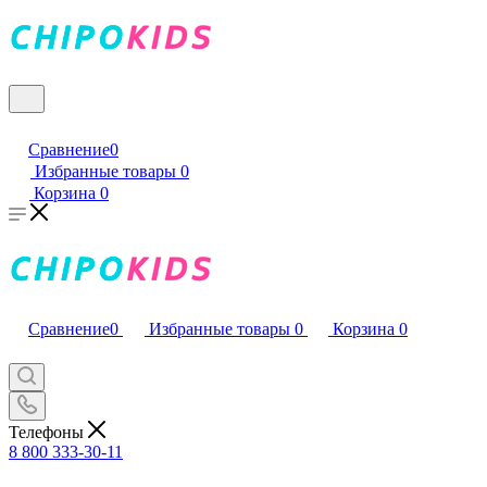
Сравнение
0
Избранные товары
0
Корзина
0
Сравнение
0
Избранные товары
0
Корзина
0
Телефоны
8 800 333-30-11