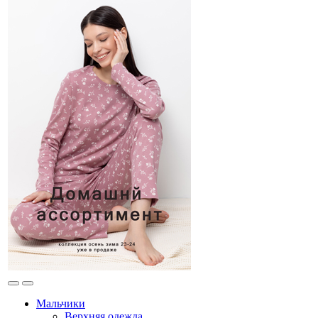
Мальчики
Верхняя одежда