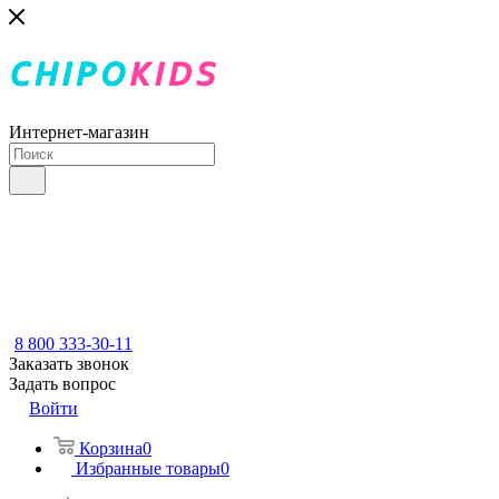
Интернет-магазин
8 800 333-30-11
Заказать звонок
Задать вопрос
Войти
Корзина
0
Избранные товары
0