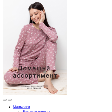
Мальчики
Верхняя одежда