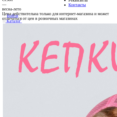
Реквизиты
—
Контакты
весна-лето
Цена действительна только для интернет-магазина и может
Войти
отличаться от цен в розничных магазинах
Каталог