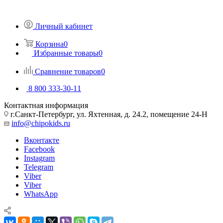
Личный кабинет
Корзина
0
Избранные товары
0
Сравнение товаров
0
8 800 333-30-11
Контактная информация
г.Санкт-Петербург, ул. Яхтенная, д. 24.2, помещение 24-Н
info@chipokids.ru
Вконтакте
Facebook
Instagram
Telegram
Viber
Viber
WhatsApp