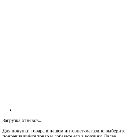
Загрузка отзывов...
Для покупки товара в нашем интернет-магазине выберите
понравившийся товар и добавьте его в корзину. Далее