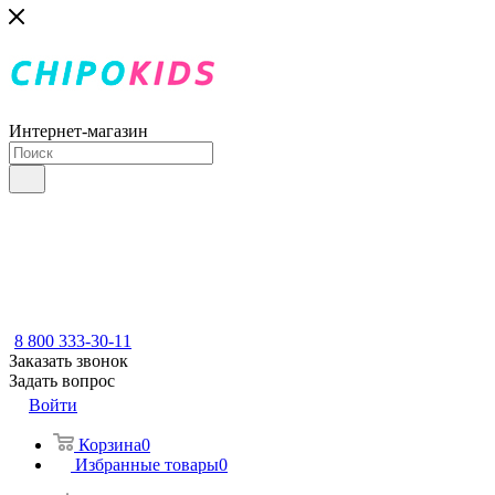
Интернет-магазин
8 800 333-30-11
Заказать звонок
Задать вопрос
Войти
Корзина
0
Избранные товары
0