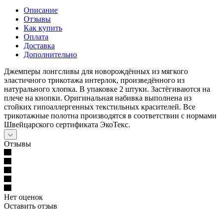
Описание
Отзывы
Как купить
Оплата
Доставка
Дополнительно
Джемперы лонгсливы для новорождённых из мягкого
эластичного трикотажа интерлок, произведённого из
натурального хлопка. В упаковке 2 штуки. Застёгиваются на
плече на кнопки. Оригинальная набивка выполнена из
стойких гипоаллергенных текстильных красителей. Все
трикотажные полотна производятся в соответствии с нормами
Швейцарского сертификата ЭкоТекс.
Отзывы
Нет оценок
Оставить отзыв