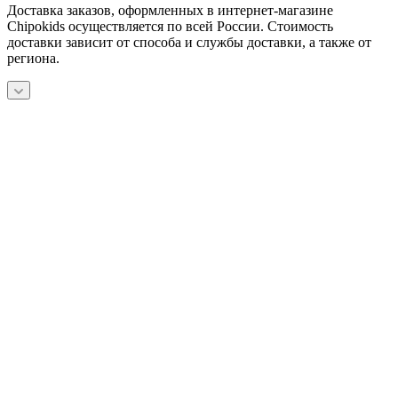
Доставка заказов, оформленных в интернет-магазине
Chipokids осуществляется по всей России. Стоимость
доставки зависит от способа и службы доставки, а также от
региона.