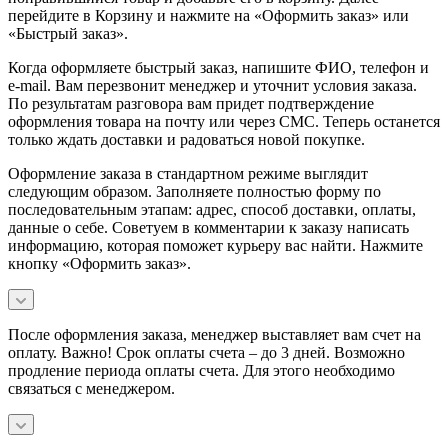
перейдите в Корзину и нажмите на «Оформить заказ» или
«Быстрый заказ».
Когда оформляете быстрый заказ, напишите ФИО, телефон и
e-mail. Вам перезвонит менеджер и уточнит условия заказа.
По результатам разговора вам придет подтверждение
оформления товара на почту или через СМС. Теперь останется
только ждать доставки и радоваться новой покупке.
Оформление заказа в стандартном режиме выглядит
следующим образом. Заполняете полностью форму по
последовательным этапам: адрес, способ доставки, оплаты,
данные о себе. Советуем в комментарии к заказу написать
информацию, которая поможет курьеру вас найти. Нажмите
кнопку «Оформить заказ».
После оформления заказа, менеджер выставляет вам счет на
оплату. Важно! Срок оплаты счета – до 3 дней. Возможно
продление периода оплаты счета. Для этого необходимо
связаться с менеджером.