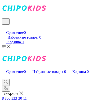
Сравнение
0
Избранные товары
0
Корзина
0
Сравнение
0
Избранные товары
0
Корзина
0
Телефоны
8 800 333-30-11