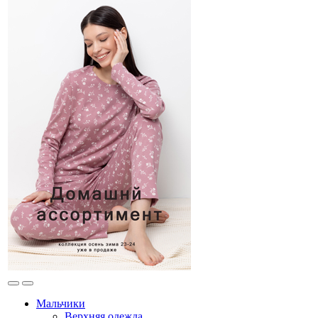
Мальчики
Верхняя одежда