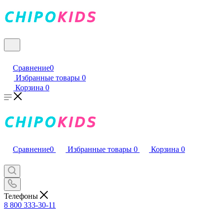
Сравнение
0
Избранные товары
0
Корзина
0
Сравнение
0
Избранные товары
0
Корзина
0
Телефоны
8 800 333-30-11