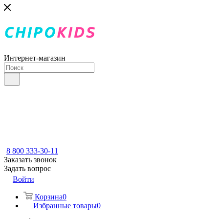
Интернет-магазин
8 800 333-30-11
Заказать звонок
Задать вопрос
Войти
Корзина
0
Избранные товары
0