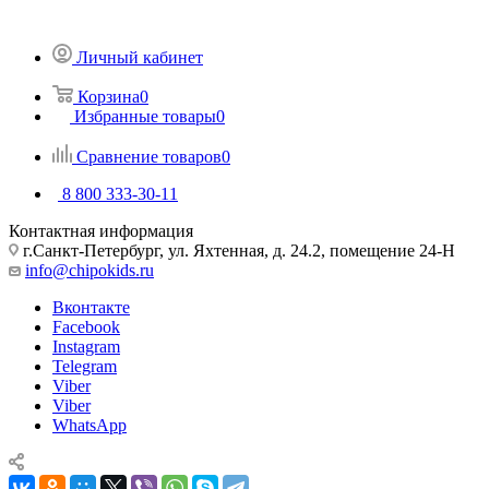
Личный кабинет
Корзина
0
Избранные товары
0
Сравнение товаров
0
8 800 333-30-11
Контактная информация
г.Санкт-Петербург, ул. Яхтенная, д. 24.2, помещение 24-Н
info@chipokids.ru
Вконтакте
Facebook
Instagram
Telegram
Viber
Viber
WhatsApp