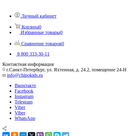
Личный кабинет
Корзина
0
Избранные товары
0
Сравнение товаров
0
8 800 333-30-11
Контактная информация
г.Санкт-Петербург, ул. Яхтенная, д. 24.2, помещение 24-Н
info@chipokids.ru
Вконтакте
Facebook
Instagram
Telegram
Viber
Viber
WhatsApp