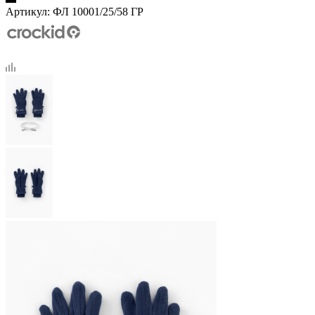
Артикул:
ФЛ 10001/25/58 ГР