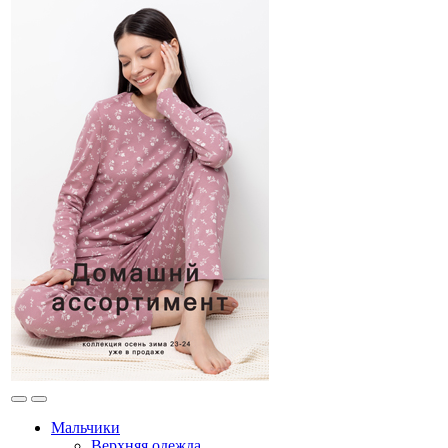
Мальчики
Верхняя одежда