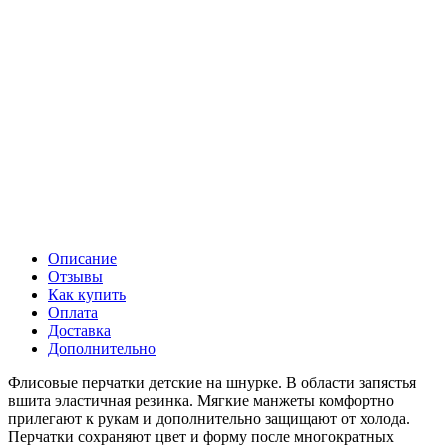
Описание
Отзывы
Как купить
Оплата
Доставка
Дополнительно
Флисовые перчатки детские на шнурке. В области запястья
вшита эластичная резинка. Мягкие манжеты комфортно
прилегают к рукам и дополнительно защищают от холода.
Перчатки сохраняют цвет и форму после многократных