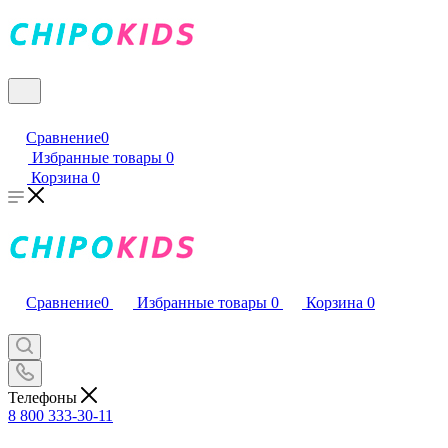
Сравнение
0
Избранные товары
0
Корзина
0
Сравнение
0
Избранные товары
0
Корзина
0
Телефоны
8 800 333-30-11