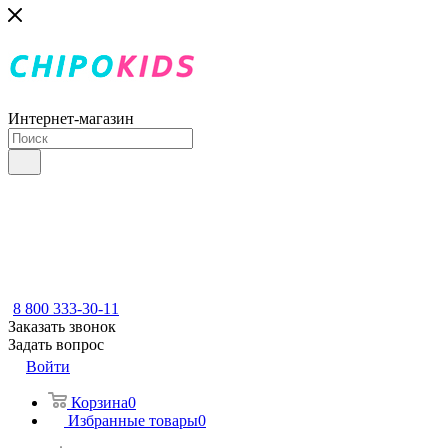
Интернет-магазин
8 800 333-30-11
Заказать звонок
Задать вопрос
Войти
Корзина
0
Избранные товары
0