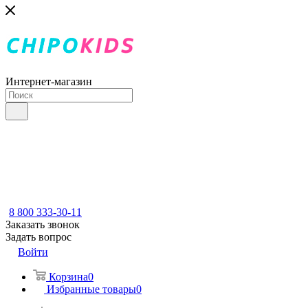
Интернет-магазин
8 800 333-30-11
Заказать звонок
Задать вопрос
Войти
Корзина
0
Избранные товары
0