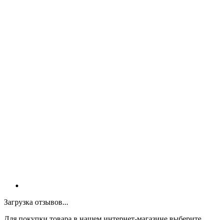
Загрузка отзывов...
Для покупки товара в нашем интернет-магазине выберите