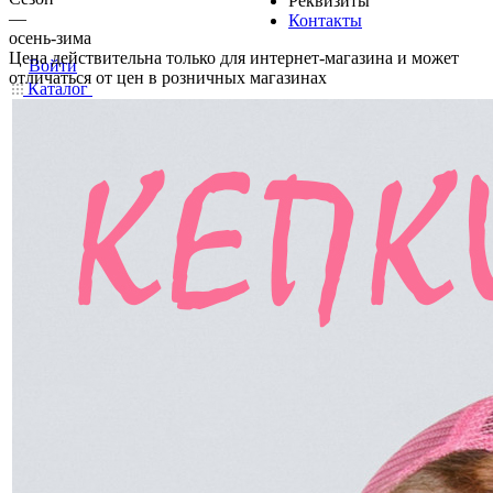
Реквизиты
—
Контакты
осень-зима
Цена действительна только для интернет-магазина и может
Войти
отличаться от цен в розничных магазинах
Каталог