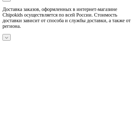
Доставка заказов, оформленных в интернет-магазине
Chipokids осуществляется по всей России. Стоимость
доставки зависит от способа и службы доставки, а также от
региона.