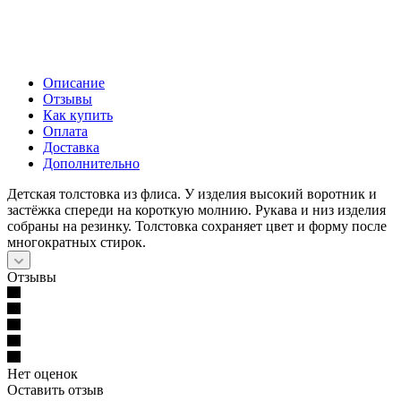
Описание
Отзывы
Как купить
Оплата
Доставка
Дополнительно
Детская толстовка из флиса. У изделия высокий воротник и
застёжка спереди на короткую молнию. Рукава и низ изделия
собраны на резинку. Толстовка сохраняет цвет и форму после
многократных стирок.
Отзывы
Нет оценок
Оставить отзыв