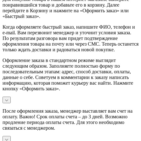
понравившийся товар и добавьте его в корзину. Далее
перейдите в Корзину и нажмите на «Оформить заказ» или
«Быстрый заказ».
Когда оформляете быстрый заказ, напишите ФИО, телефон и
e-mail. Вам перезвонит менеджер и уточнит условия заказа.
По результатам разговора вам придет подтверждение
оформления товара на почту или через СМС. Теперь останется
только ждать доставки и радоваться новой покупке.
Оформление заказа в стандартном режиме выглядит
следующим образом. Заполняете полностью форму по
последовательным этапам: адрес, способ доставки, оплаты,
данные о себе. Советуем в комментарии к заказу написать
информацию, которая поможет курьеру вас найти. Нажмите
кнопку «Оформить заказ».
После оформления заказа, менеджер выставляет вам счет на
оплату. Важно! Срок оплаты счета – до 3 дней. Возможно
продление периода оплаты счета. Для этого необходимо
связаться с менеджером.