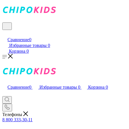
Сравнение
0
Избранные товары
0
Корзина
0
Сравнение
0
Избранные товары
0
Корзина
0
Телефоны
8 800 333-30-11