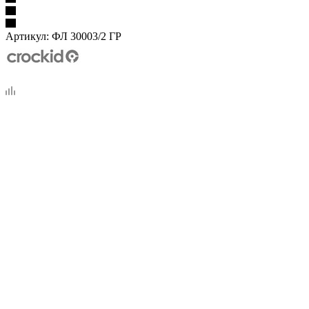
Артикул:
ФЛ 30003/2 ГР