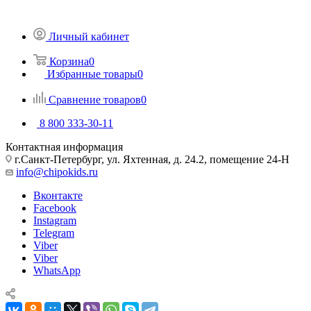
Личный кабинет
Корзина
0
Избранные товары
0
Сравнение товаров
0
8 800 333-30-11
Контактная информация
г.Санкт-Петербург, ул. Яхтенная, д. 24.2, помещение 24-Н
info@chipokids.ru
Вконтакте
Facebook
Instagram
Telegram
Viber
Viber
WhatsApp