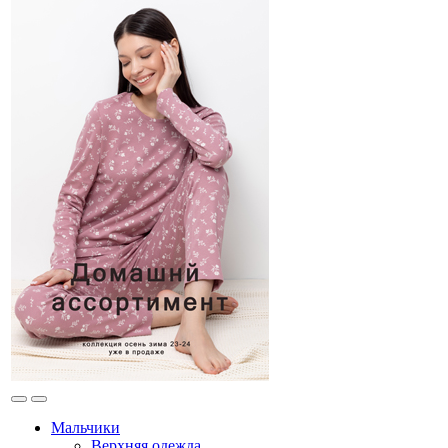
Мальчики
Верхняя одежда