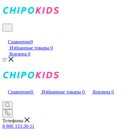
Сравнение
0
Избранные товары
0
Корзина
0
Сравнение
0
Избранные товары
0
Корзина
0
Телефоны
8 800 333-30-11