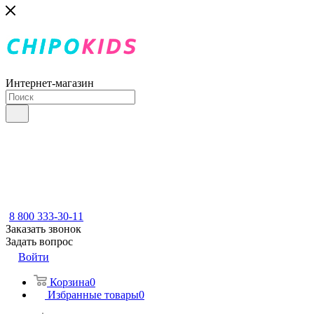
Интернет-магазин
8 800 333-30-11
Заказать звонок
Задать вопрос
Войти
Корзина
0
Избранные товары
0