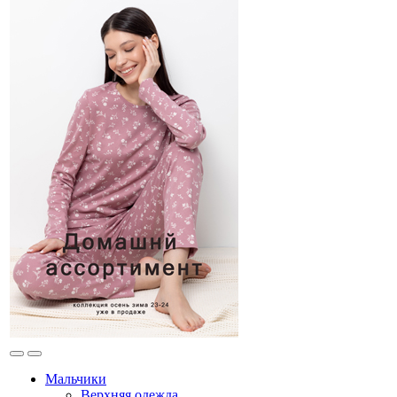
Мальчики
Верхняя одежда