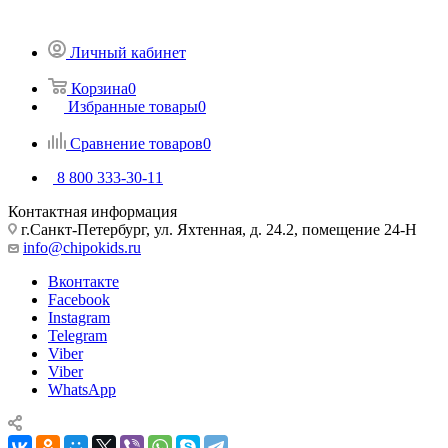
Личный кабинет
Корзина
0
Избранные товары
0
Сравнение товаров
0
8 800 333-30-11
Контактная информация
г.Санкт-Петербург, ул. Яхтенная, д. 24.2, помещение 24-Н
info@chipokids.ru
Вконтакте
Facebook
Instagram
Telegram
Viber
Viber
WhatsApp