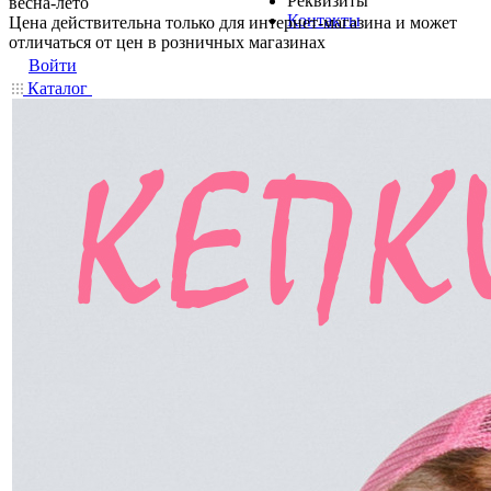
Реквизиты
весна-лето
Контакты
Цена действительна только для интернет-магазина и может
отличаться от цен в розничных магазинах
Войти
Каталог