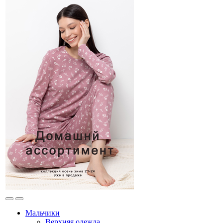
Мальчики
Верхняя одежда