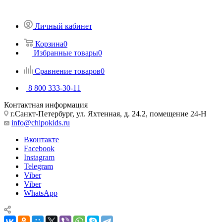
Личный кабинет
Корзина
0
Избранные товары
0
Сравнение товаров
0
8 800 333-30-11
Контактная информация
г.Санкт-Петербург, ул. Яхтенная, д. 24.2, помещение 24-Н
info@chipokids.ru
Вконтакте
Facebook
Instagram
Telegram
Viber
Viber
WhatsApp