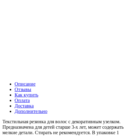
Описание
Отзывы
Как купить
Оплата
Доставка
Дополнительно
Текстильная резинка для волос с декоративным узелком.
Предназначена для детей старше 3-х лет, может содержать
мелкие детали. Стирать не рекомендуется. В упаковке 1