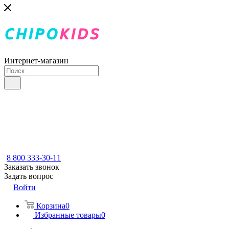
Интернет-магазин
8 800 333-30-11
Заказать звонок
Задать вопрос
Войти
Корзина
0
Избранные товары
0