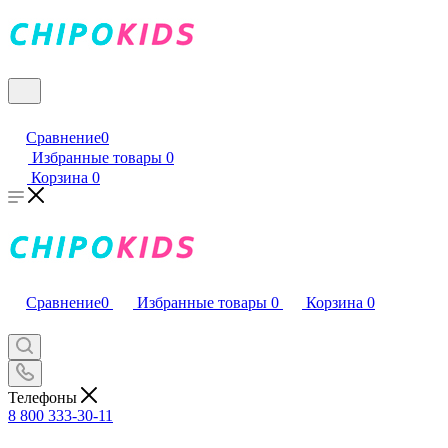
Сравнение
0
Избранные товары
0
Корзина
0
Сравнение
0
Избранные товары
0
Корзина
0
Телефоны
8 800 333-30-11